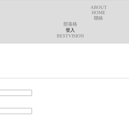
ABOUT
HOME
聯絡
部落格
登入
BESTVISION