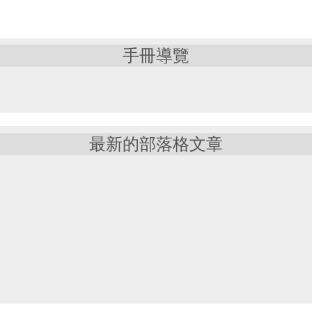
手冊導覽
最新的部落格文章