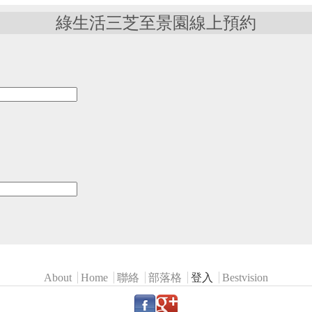
綠生活三芝至景園線上預約
About
Home
聯絡
部落格
登入
Bestvision
.
.