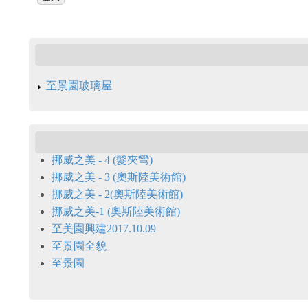
至景園玻璃屋
挪威之美 - 4 (髮夾彎)
挪威之美 - 3 (奧斯陸美術館)
挪威之美 - 2(奧斯陸美術館)
挪威之美-1 (奧斯陸美術館)
至美園興建2017.10.09
至景園全貌
至景園